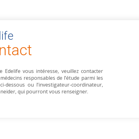
ife
ntact
de Edelife vous intéresse, veuillez contacter
 médecins responsables de l’étude parmi les
ci-dessous ou l’investigateur-coordinateur,
hneider, qui pourront vous renseigner.